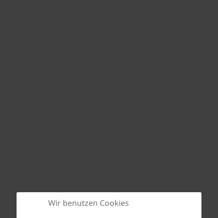
Wir benutzen Cookies