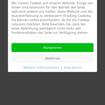
Wir nutzen Cookies auf unserer Website. Einige von
ihnen sind essenziell für den Betrieb der Seite,
während andere uns helfen, diese Website und die
Nutzererfahrung zu verbessern (Tracking Cookies).
Sie können selbst entscheiden, ob Sie die Cookies
zulassen möchten. Bitte beachten Sie, dass bei
einer Ablehnung womöglich nicht mehr alle
Funktionalitäten der Seite zur Verfügung stehen.
Akzeptieren
Ablehnen
Weitere Informationen
|
Impressum