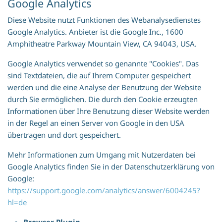
Google Analytics
Diese Website nutzt Funktionen des Webanalysedienstes
Google Analytics. Anbieter ist die Google Inc., 1600
Amphitheatre Parkway Mountain View, CA 94043, USA.
Google Analytics verwendet so genannte "Cookies". Das
sind Textdateien, die auf Ihrem Computer gespeichert
werden und die eine Analyse der Benutzung der Website
durch Sie ermöglichen. Die durch den Cookie erzeugten
Informationen über Ihre Benutzung dieser Website werden
in der Regel an einen Server von Google in den USA
übertragen und dort gespeichert.
Mehr Informationen zum Umgang mit Nutzerdaten bei
Google Analytics finden Sie in der Datenschutzerklärung von
Google:
https://support.google.com/analytics/answer/6004245?
hl=de