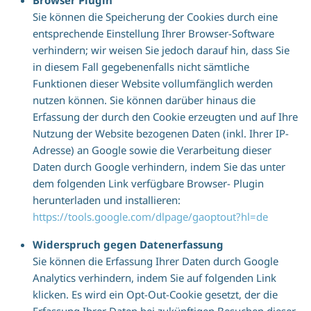
Browser Plugin
Sie können die Speicherung der Cookies durch eine
entsprechende Einstellung Ihrer Browser-Software
verhindern; wir weisen Sie jedoch darauf hin, dass Sie
in diesem Fall gegebenenfalls nicht sämtliche
Funktionen dieser Website vollumfänglich werden
nutzen können. Sie können darüber hinaus die
Erfassung der durch den Cookie erzeugten und auf Ihre
Nutzung der Website bezogenen Daten (inkl. Ihrer IP-
Adresse) an Google sowie die Verarbeitung dieser
Daten durch Google verhindern, indem Sie das unter
dem folgenden Link verfügbare Browser- Plugin
herunterladen und installieren:
https://tools.google.com/dlpage/gaoptout?hl=de
Widerspruch gegen Datenerfassung
Sie können die Erfassung Ihrer Daten durch Google
Analytics verhindern, indem Sie auf folgenden Link
klicken. Es wird ein Opt-Out-Cookie gesetzt, der die