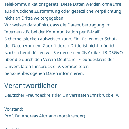
Telekommunikationsgesetz. Diese Daten werden ohne Ihre
aus-drückliche Zustimmung oder gesetzliche Verpflichtung
nicht an Dritte weitergegeben.
Wir weisen darauf hin, dass die Datenübertragung im
Internet (z.B. bei der Kommunikation per E-Mail)
Sicherheitslücken aufweisen kann. Ein lückenloser Schutz
der Daten vor dem Zugriff durch Dritte ist nicht möglich.
Nachstehend dürfen wir Sie gerne gemäß Artikel 13 DSGVO
über die durch den Verein Deutscher Freundeskreis der
Universitäten Innsbruck e. V. verarbeiteten
personenbezogenen Daten informieren.
Verantwortlicher
Deutscher Freundeskreis der Universitäten Innsbruck e. V.
Vorstand:
Prof. Dr. Andreas Altmann (Vorsitzender)