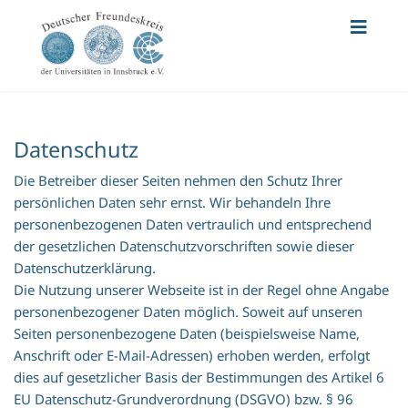
Datenschutz
Die Betreiber dieser Seiten nehmen den Schutz Ihrer
persönlichen Daten sehr ernst. Wir behandeln Ihre
personenbezogenen Daten vertraulich und entsprechend
der gesetzlichen Datenschutzvorschriften sowie dieser
Datenschutzerklärung.
Die Nutzung unserer Webseite ist in der Regel ohne Angabe
personenbezogener Daten möglich. Soweit auf unseren
Seiten personenbezogene Daten (beispielsweise Name,
Anschrift oder E-Mail-Adressen) erhoben werden, erfolgt
dies auf gesetzlicher Basis der Bestimmungen des Artikel 6
EU Datenschutz-Grundverordnung (DSGVO) bzw. § 96