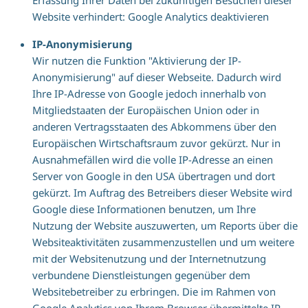
Erfassung Ihrer Daten bei zukünftigen Besuchen dieser
Website verhindert: Google Analytics deaktivieren
IP-Anonymisierung
Wir nutzen die Funktion "Aktivierung der IP-
Anonymisierung" auf dieser Webseite. Dadurch wird
Ihre IP-Adresse von Google jedoch innerhalb von
Mitgliedstaaten der Europäischen Union oder in
anderen Vertragsstaaten des Abkommens über den
Europäischen Wirtschaftsraum zuvor gekürzt. Nur in
Ausnahmefällen wird die volle IP-Adresse an einen
Server von Google in den USA übertragen und dort
gekürzt. Im Auftrag des Betreibers dieser Website wird
Google diese Informationen benutzen, um Ihre
Nutzung der Website auszuwerten, um Reports über die
Websiteaktivitäten zusammenzustellen und um weitere
mit der Websitenutzung und der Internetnutzung
verbundene Dienstleistungen gegenüber dem
Websitebetreiber zu erbringen. Die im Rahmen von