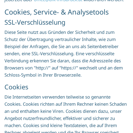
Cookies, Service- & Analysetools
SSL-Verschlüsselung
Diese Seite nutzt aus Gründen der Sicherheit und zum
Schutz der Übertragung vertraulicher Inhalte, wie zum
Beispiel der Anfragen, die Sie an uns als Seitenbetreiber
senden, eine SSL-Verschlüsselung. Eine verschlüsselte
Verbindung erkennen Sie daran, dass die Adresszeile des
Browsers von "http://" auf "https://" wechselt und an dem
Schloss-Symbol in Ihrer Browserzeile.
Cookies
Die Internetseiten verwenden teilweise so genannte
Cookies. Cookies richten auf Ihrem Rechner keinen Schaden
an und enthalten keine Viren. Cookies dienen dazu, unser
Angebot nutzerfreundlicher, effektiver und sicherer zu
machen. Cookies sind kleine Textdateien, die auf Ihrem
Rechner abgelegt werden und die Ihr Browser speichert.