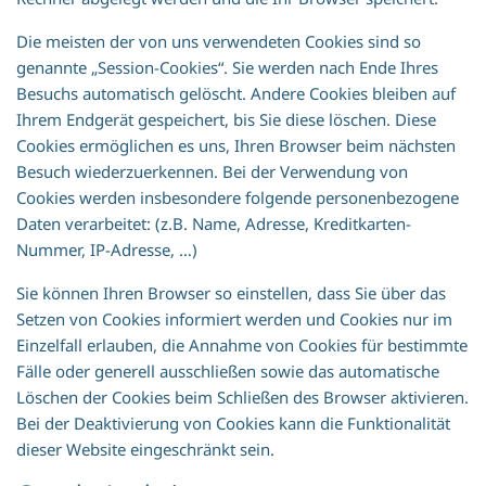
Die meisten der von uns verwendeten Cookies sind so
genannte „Session-Cookies“. Sie werden nach Ende Ihres
Besuchs automatisch gelöscht. Andere Cookies bleiben auf
Ihrem Endgerät gespeichert, bis Sie diese löschen. Diese
Cookies ermöglichen es uns, Ihren Browser beim nächsten
Besuch wiederzuerkennen. Bei der Verwendung von
Cookies werden insbesondere folgende personenbezogene
Daten verarbeitet: (z.B. Name, Adresse, Kreditkarten-
Nummer, IP-Adresse, …)
Sie können Ihren Browser so einstellen, dass Sie über das
Setzen von Cookies informiert werden und Cookies nur im
Einzelfall erlauben, die Annahme von Cookies für bestimmte
Fälle oder generell ausschließen sowie das automatische
Löschen der Cookies beim Schließen des Browser aktivieren.
Bei der Deaktivierung von Cookies kann die Funktionalität
dieser Website eingeschränkt sein.