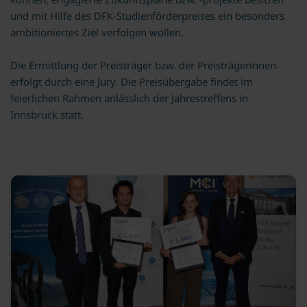
und mit Hilfe des DFK-Studienförderpreises ein besonders
ambitioniertes Ziel verfolgen wollen.
Die Ermittlung der Preisträger bzw. der Preisträgerinnen
erfolgt durch eine Jury. Die Preisübergabe findet im
feierlichen Rahmen anlässlich der Jahrestreffens in
Innsbruck statt.