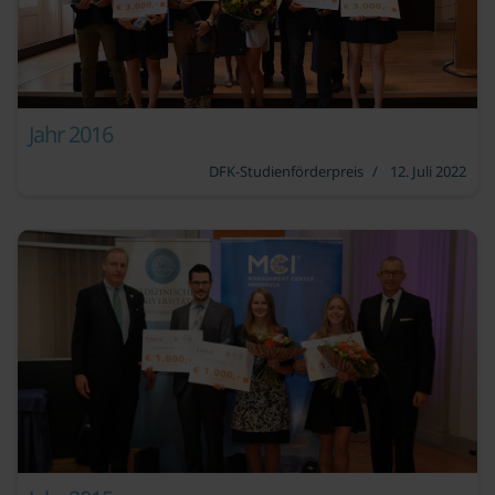
Jahr 2016
DFK-Studienförderpreis
12. Juli 2022