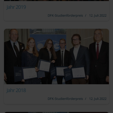
Jahr 2019
DFK-Studienförderpreis
12. Juli 2022
Jahr 2018
DFK-Studienförderpreis
12. Juli 2022