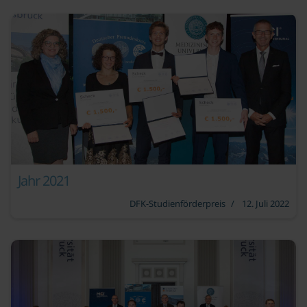
Jahr 2021
DFK-Studienförderpreis
12. Juli 2022