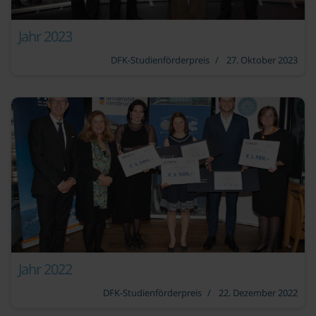
Jahr 2023
DFK-Studienförderpreis
27. Oktober 2023
Jahr 2022
DFK-Studienförderpreis
22. Dezember 2022