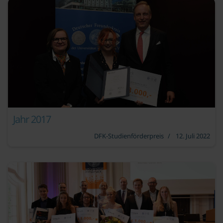
Jahr 2017
DFK-Studienförderpreis
12. Juli 2022